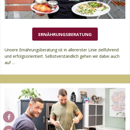
ERNÄHRUNGSBERATUNG
Unsere Ernährungsberatung ist in allererster Linie zielführend
und erfolgsorientiert. Selbstverständlich gehen wir dabei auch
auf …