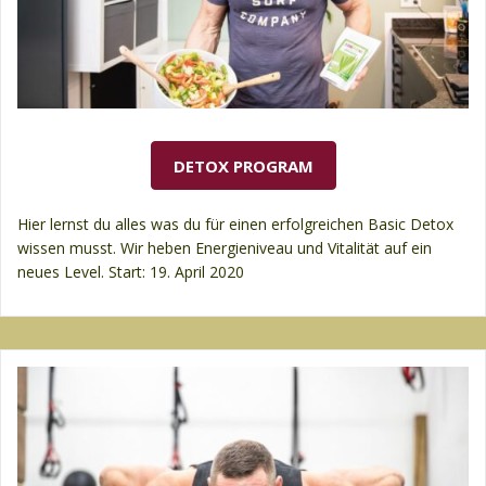
DETOX PROGRAM
Hier lernst du alles was du für einen erfolgreichen Basic Detox
wissen musst. Wir heben Energieniveau und Vitalität auf ein
neues Level. Start: 19. April 2020