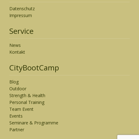
Datenschutz
Impressum
Service
News
Kontakt
CityBootCamp
Blog
Outdoor
Strength & Health
Personal Training
Team Event
Events
Seminare & Programme
Partner