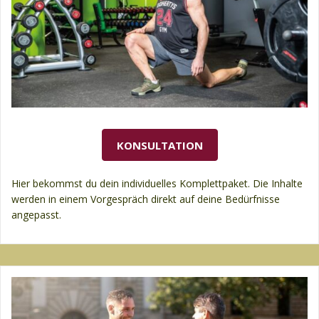
KONSULTATION
Hier bekommst du dein individuelles Komplettpaket. Die Inhalte
werden in einem Vorgespräch direkt auf deine Bedürfnisse
angepasst.