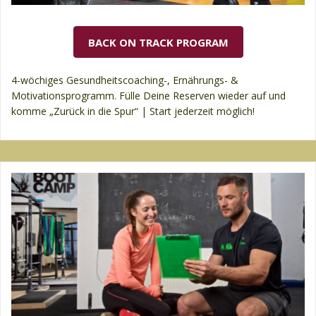
BACK ON TRACK PROGRAM
4-wöchiges Gesundheitscoaching-, Ernährungs- &
Motivationsprogramm. Fülle Deine Reserven wieder auf und
komme „Zurück in die Spur“ | Start jederzeit möglich!