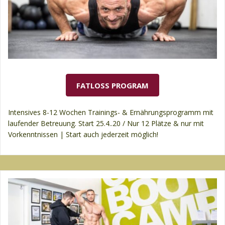
FATLOSS PROGRAM
Intensives 8-12 Wochen Trainings- & Ernährungsprogramm mit
laufender Betreuung. Start 25.4..20 / Nur 12 Plätze & nur mit
Vorkenntnissen | Start auch jederzeit möglich!