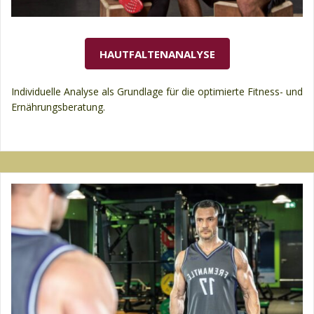
HAUTFALTENANALYSE
Individuelle Analyse als Grundlage für die optimierte Fitness- und
Ernährungsberatung.