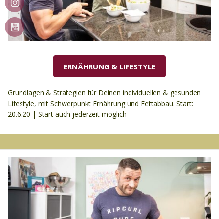
ERNÄHRUNG & LIFESTYLE
Grundlagen & Strategien für Deinen individuellen & gesunden
Lifestyle, mit Schwerpunkt Ernährung und Fettabbau. Start:
20.6.20 | Start auch jederzeit möglich