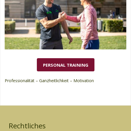
PERSONAL TRAINING
Professionalität – Ganzheitlichkeit – Motivation
Rechtliches