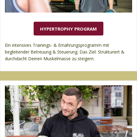
HYPERTROPHY PROGRAM
Ein intensives Trainings- & Ernährungsprogramm mit
begleitender Betreuung & Steuerung. Das Ziel: Strukturiert &
durchdacht Deinen Muskelmasse zu steigern.