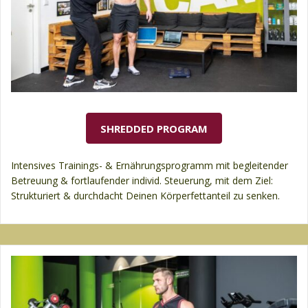
SHREDDED PROGRAM
Intensives Trainings- & Ernährungsprogramm mit begleitender
Betreuung & fortlaufender individ. Steuerung, mit dem Ziel:
Strukturiert & durchdacht Deinen Körperfettanteil zu senken.